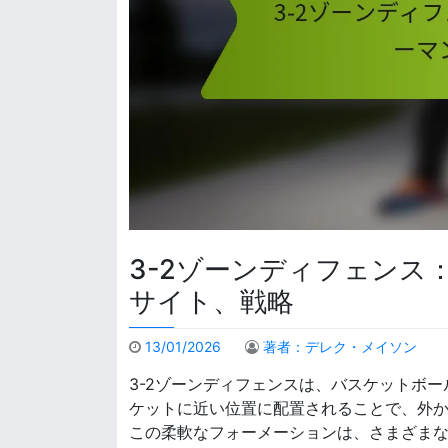
3-2ゾーンディフェンス
サイト、戦略
13/01/2026
著者：デレク・メイソン
3-2ゾーンディフェンスは、バスケットボ
ケットに近い位置に配置されることで、外
この柔軟なフォーメーションは、さまざま