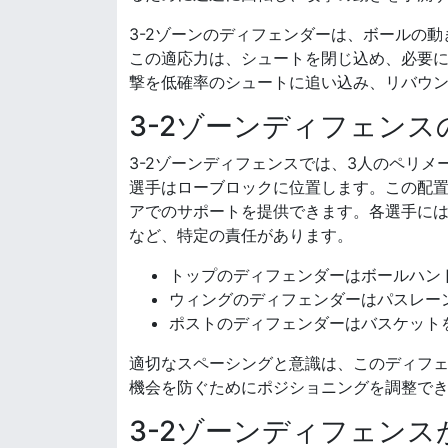
3-2ゾーンのディフェンダーは、ボールの
この適応力は、シュートを閉じ込め、必要
撃を低確率のシュートに追い込み、リバウ
3-2ゾーンディフェン
3-2ゾーンディフェンスでは、3人のペリ
選手はローブロックに位置します。この配置
アでのサポートを提供できます。各選手に
など、特定の責任があります。
トップのディフェンダーはボールハン
ウィングのディフェンダーはパスレー
ポストのディフェンダーはバスケット
適切なスペーシングと意識は、このディフ
機会を防ぐためにポジショニングを調整で
3-2ゾーンディフェン