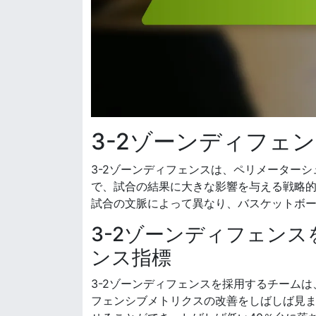
3-2ゾーンディフェ
3-2ゾーンディフェンスは、ペリメーター
で、試合の結果に大きな影響を与える戦略
試合の文脈によって異なり、バスケットボ
3-2ゾーンディフェン
ンス指標
3-2ゾーンディフェンスを採用するチーム
フェンシブメトリクスの改善をしばしば見