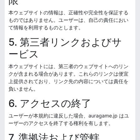
限
本ウェブサイトの情報は、正確性や完全性を保証する
ものではありません。ユーザーは、自己の責任におい
て情報を利用するものとします。
5. 第三者リンクおよびサ
ービス
本ウェブサイトには、第三者のウェブサイトへのリン
クが含まれる場合があります。これらのリンクは便宜
上提供されており、リンク先の内容については責任を
負いません。
6. アクセスの終了
ユーザーが本規約に違反した場合、auragame.jp はユ
ーザーのアクセスを終了する権利を有します。
7. 準拠法および管轄