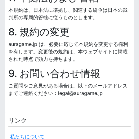
本規約は、日本法に準拠し、関連する紛争は日本の裁
判所の専属的管轄に従うものとします。
8. 規約の変更
auragame.jp は、必要に応じて本規約を変更する権利
を有します。変更後の規約は、本ウェブサイトに掲載
された時点で効力を持ちます。
9. お問い合わせ情報
ご質問やご意見がある場合は、以下のメールアドレス
までご連絡ください：
legal@auragame.jp
リンク
私たちについて