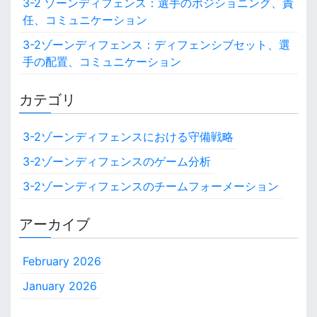
3-2 ゾーンディフェンス：選手のポジショニング、責
任、コミュニケーション
3-2ゾーンディフェンス：ディフェンシブセット、選
手の配置、コミュニケーション
カテゴリ
3-2ゾーンディフェンスにおける守備戦略
3-2ゾーンディフェンスのゲーム分析
3-2ゾーンディフェンスのチームフォーメーション
アーカイブ
February 2026
January 2026