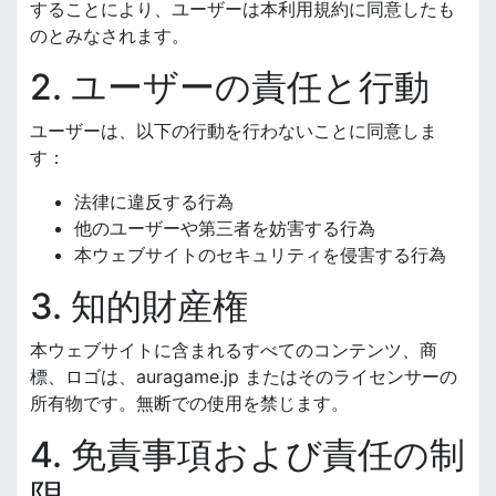
することにより、ユーザーは本利用規約に同意したも
のとみなされます。
2. ユーザーの責任と行動
ユーザーは、以下の行動を行わないことに同意しま
す：
法律に違反する行為
他のユーザーや第三者を妨害する行為
本ウェブサイトのセキュリティを侵害する行為
3. 知的財産権
本ウェブサイトに含まれるすべてのコンテンツ、商
標、ロゴは、auragame.jp またはそのライセンサーの
所有物です。無断での使用を禁じます。
4. 免責事項および責任の制